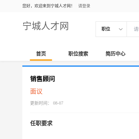
您好，欢迎来到宁城人才网！
请登录
宁城人才网
职位
首页
职位搜索
简历中心
销售顾问
面议
更新时间： 08-07
任职要求