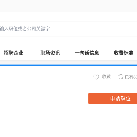
招聘企业
职场资讯
一句话信息
收费标准
收藏
已有8
申请职位