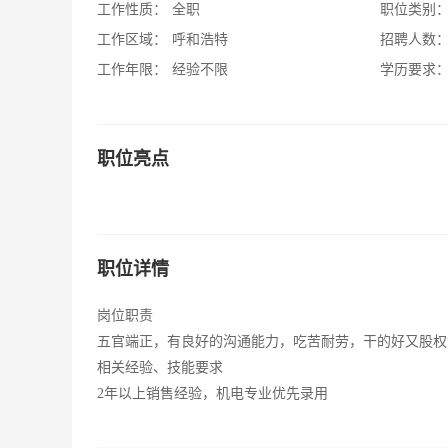
工作性质：
全职
职位类别
工作区域：
呼和浩特
招聘人数
工作年限：
经验不限
学历要求
职位亮点
职位详情
岗位职责
五官端正，有良好的沟通能力，吃苦耐劳，干的好又股权
相关经验、技能要求
2年以上销售经验，机电专业优先录用