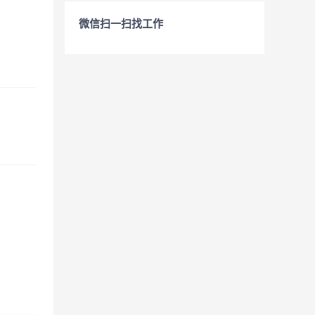
微信扫一扫找工作