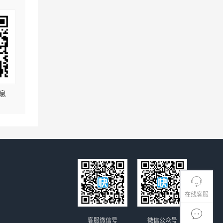
息
在线客服
客服微信号
微信公众号