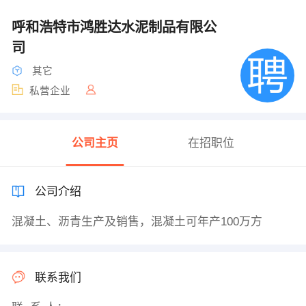
呼和浩特市鸿胜达水泥制品有限公
司
其它
私营企业
公司主页
在招职位
公司介绍
混凝土、沥青生产及销售，混凝土可年产100万方
联系我们